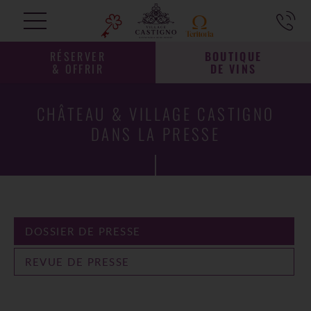
RÉSERVER
BOUTIQUE
& OFFRIR
DE VINS
CHÂTEAU & VILLAGE CASTIGNO
DANS LA PRESSE
DOSSIER DE PRESSE
REVUE DE PRESSE