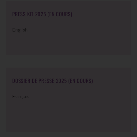
PRESS KIT 2025 (EN COURS)
English
DOSSIER DE PRESSE 2025 (EN COURS)
Français