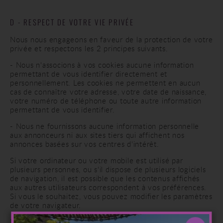
D - RESPECT DE VOTRE VIE PRIVÉE
Nous nous engageons en faveur de la protection de votre
privée et respectons les 2 principes suivants.
- Nous n'associons à vos cookies aucune information
permettant de vous identifier directement et
personnellement. Les cookies ne permettent en aucun
cas de connaître votre adresse, votre date de naissance,
votre numéro de téléphone ou toute autre information
permettant de vous identifier.
- Nous ne fournissons aucune information personnelle
aux annonceurs ni aux sites tiers qui affichent nos
annonces basées sur vos centres d'intérêt.
Si votre ordinateur ou votre mobile est utilisé par
plusieurs personnes, ou s'il dispose de plusieurs logiciels
de navigation, il est possible que les contenus affichés
aux autres utilisateurs correspondent à vos préférences.
Si vous le souhaitez, vous pouvez modifier les paramètres
de votre navigateur.
Pour plus d'informations sur la façon dont fonctionnent