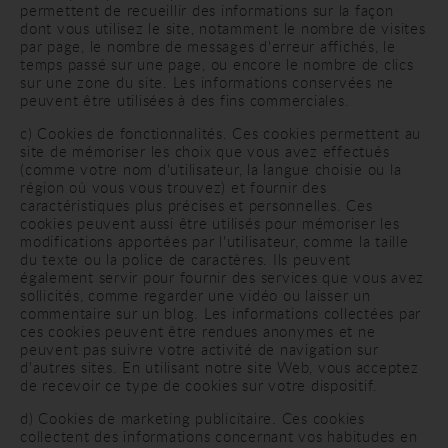
permettent de recueillir des informations sur la façon
dont vous utilisez le site, notamment le nombre de visites
par page, le nombre de messages d'erreur affichés, le
temps passé sur une page, ou encore le nombre de clics
sur une zone du site. Les informations conservées ne
peuvent être utilisées à des fins commerciales.
c) Cookies de fonctionnalités. Ces cookies permettent au
site de mémoriser les choix que vous avez effectués
(comme votre nom d'utilisateur, la langue choisie ou la
région où vous vous trouvez) et fournir des
caractéristiques plus précises et personnelles. Ces
cookies peuvent aussi être utilisés pour mémoriser les
modifications apportées par l'utilisateur, comme la taille
du texte ou la police de caractères. Ils peuvent
également servir pour fournir des services que vous avez
sollicités, comme regarder une vidéo ou laisser un
commentaire sur un blog. Les informations collectées par
ces cookies peuvent être rendues anonymes et ne
peuvent pas suivre votre activité de navigation sur
d'autres sites. En utilisant notre site Web, vous acceptez
de recevoir ce type de cookies sur votre dispositif.
d) Cookies de marketing publicitaire. Ces cookies
collectent des informations concernant vos habitudes en