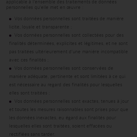
applicable à l'ensemble des traitements de données
personnelles qu'elle met en œuvre :
Vos données personnelles sont traitées de manière
licite, loyale et transparente ;
Vos données personnelles sont collectées pour des
finalités déterminées, explicites et légitimes, et ne sont
pas traitées ultérieurement d'une manière incompatible
avec ces finalités ;
Vos données personnelles sont conservées de
manière adéquate, pertinente et sont limitées à ce qui
est nécessaire au regard des finalités pour lesquelles
elles sont traitées ;
Vos données personnelles sont exactes, tenues à jour
et toutes les mesures raisonnables sont prises pour que
les données inexactes, eu égard aux finalités pour
lesquelles elles sont traitées, soient effacées ou
rectifiées sans tarder.