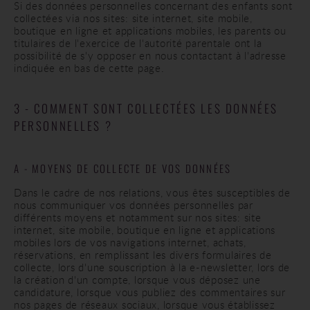
Si des données personnelles concernant des enfants sont
collectées via nos sites: site internet, site mobile,
boutique en ligne et applications mobiles, les parents ou
titulaires de l'exercice de l'autorité parentale ont la
possibilité de s'y opposer en nous contactant à l'adresse
indiquée en bas de cette page.
3 - COMMENT SONT COLLECTÉES LES DONNÉES
PERSONNELLES ?
A - MOYENS DE COLLECTE DE VOS DONNÉES
Dans le cadre de nos relations, vous êtes susceptibles de
nous communiquer vos données personnelles par
différents moyens et notamment sur nos sites: site
internet, site mobile, boutique en ligne et applications
mobiles lors de vos navigations internet, achats,
réservations, en remplissant les divers formulaires de
collecte, lors d'une souscription à la e-newsletter, lors de
la création d'un compte, lorsque vous déposez une
candidature, lorsque vous publiez des commentaires sur
nos pages de réseaux sociaux, lorsque vous établissez