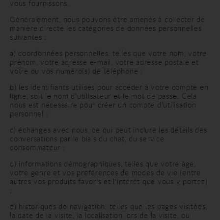
vous fournissons.
Généralement, nous pouvons être amenés à collecter de
manière directe les catégories de données personnelles
suivantes :
a) coordonnées personnelles, telles que votre nom, votre
prénom, votre adresse e-mail, votre adresse postale et
votre ou vos numéro(s) de téléphone ;
b) les identifiants utilisés pour accéder à votre compte en
ligne, soit le nom d'utilisateur et le mot de passe. Cela
nous est nécessaire pour créer un compte d'utilisation
personnel ;
c) échanges avec nous, ce qui peut inclure les détails des
conversations par le biais du chat, du service
consommateur ;
d) informations démographiques, telles que votre âge,
votre genre et vos préférences de modes de vie (entre
autres vos produits favoris et l'intérêt que vous y portez)
;
e) historiques de navigation, telles que les pages visitées,
la date de la visite, la localisation lors de la visite, ou