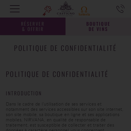
RÉSERVER
BOUTIQUE
& OFFRIR
DE VINS
POLITIQUE DE CONFIDENTIALITÉ
POLITIQUE DE CONFIDENTIALITÉ
INTRODUCTION
Dans le cadre de l’utilisation de ses services et
notamment des services accessibles sur son site internet,
son site mobile, sa boutique en ligne et ses applications
mobiles, NIRVANA, en qualité de responsable de
traitement, est susceptible de collecter et traiter des
données à caractère personnel vous concernant.