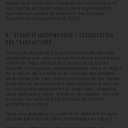
auprès de la Commission Nationale de l'Informatique et
des Libertés en cas de violation de la réglementation
applicable en matière de protection des Données
Personnelles et notamment du RGPD.
8 - SÉCURITÉ INFORMATIQUE / SÉCURISATION
DES TRANSACTIONS
Veiller à la sécurité et à la confidentialité des données
personnelles que vous nous confiez est une priorité pour
NIRVANA. Nous mettons ainsi en œuvre toutes les
mesures techniques et organisationnelles utiles, au regard
de la nature, de la portée et du contexte des données
personnelles que vous nous communiquez et des risques
présentés par leur traitement, pour préserver la sécurité
de vos données personnelles et, notamment, empêcher
toute destruction, perte, altération, divulgation, intrusion
ou accès non autorisé à ces données, de manière
accidentelle ou illicite.
Nous vous proposons un système de paiement en ligne
sécurisé grâce aux dernières technologies en vigueur.