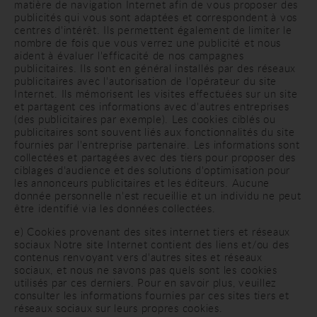
matière de navigation Internet afin de vous proposer des
publicités qui vous sont adaptées et correspondent à vos
centres d'intérêt. Ils permettent également de limiter le
nombre de fois que vous verrez une publicité et nous
aident à évaluer l'efficacité de nos campagnes
publicitaires. Ils sont en général installés par des réseaux
publicitaires avec l'autorisation de l'opérateur du site
Internet. Ils mémorisent les visites effectuées sur un site
et partagent ces informations avec d'autres entreprises
(des publicitaires par exemple). Les cookies ciblés ou
publicitaires sont souvent liés aux fonctionnalités du site
fournies par l'entreprise partenaire. Les informations sont
collectées et partagées avec des tiers pour proposer des
ciblages d'audience et des solutions d'optimisation pour
les annonceurs publicitaires et les éditeurs. Aucune
donnée personnelle n'est recueillie et un individu ne peut
être identifié via les données collectées.
e) Cookies provenant des sites internet tiers et réseaux
sociaux Notre site Internet contient des liens et/ou des
contenus renvoyant vers d'autres sites et réseaux
sociaux, et nous ne savons pas quels sont les cookies
utilisés par ces derniers. Pour en savoir plus, veuillez
consulter les informations fournies par ces sites tiers et
réseaux sociaux sur leurs propres cookies.