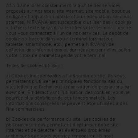
Afin d'améliorer constamment la qualité des services
proposés sur nos sites: site internet, site mobile, boutique
en ligne et application mobile et leur adéquation avec vos
attentes, NIRVANA est susceptible d'utiliser des « cookies
», fichiers texte servant à identifier votre terminal lorsque
vous vous connectez à l'un de nos services. Le dépôt de
cookie ou traceur dans votre terminal (ordinateur,
tablette, smartphone, etc.) permet à NIRVANA de
collecter des informations et données personnelles, selon
votre choix de paramétrage de votre terminal.
Types de cookies utilisés :
a) Cookies indispensables à l'utilisation du site. Ils vous
permettent d'utiliser les principales fonctionnalités du
site, telles que l'achat ou la réservation de prestations par
exemple. En désactivant l'utilisation des cookies, vous ne
pourrez plus bénéficier de ces fonctionnalités. Les
informations conservées ne peuvent être utilisées à des
fins commerciales.
b) Cookies de performance du site. Les cookies de
performance nous permettent d'optimiser notre site
internet et de détecter les éventuels problèmes
techniques que vous pourriez rencontrer. Ils nous