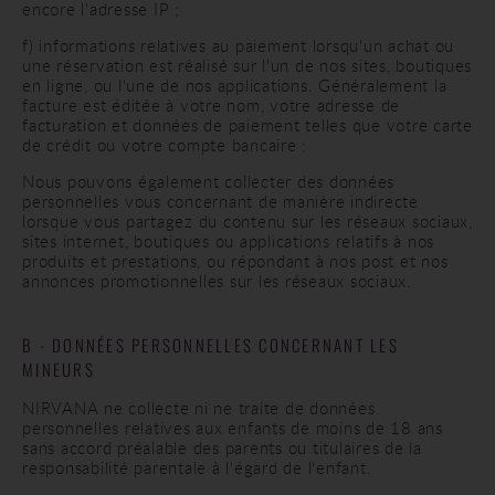
encore l'adresse IP ;
f) informations relatives au paiement lorsqu'un achat ou
une réservation est réalisé sur l'un de nos sites, boutiques
en ligne, ou l'une de nos applications. Généralement la
facture est éditée à votre nom, votre adresse de
facturation et données de paiement telles que votre carte
de crédit ou votre compte bancaire ;
Nous pouvons également collecter des données
personnelles vous concernant de manière indirecte
lorsque vous partagez du contenu sur les réseaux sociaux,
sites internet, boutiques ou applications relatifs à nos
produits et prestations, ou répondant à nos post et nos
annonces promotionnelles sur les réseaux sociaux.
B - DONNÉES PERSONNELLES CONCERNANT LES
MINEURS
NIRVANA ne collecte ni ne traite de données
personnelles relatives aux enfants de moins de 18 ans
sans accord préalable des parents ou titulaires de la
responsabilité parentale à l'égard de l'enfant.