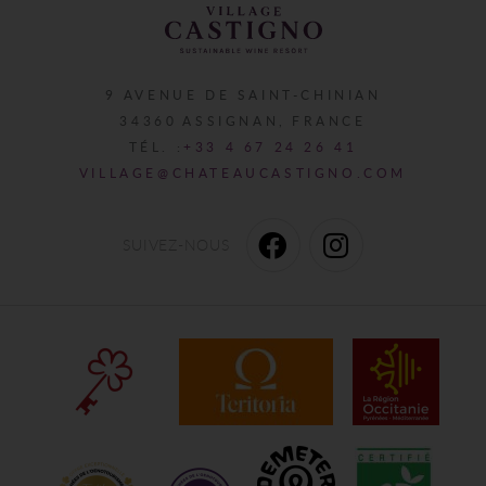
9 AVENUE DE SAINT-CHINIAN
34360
ASSIGNAN
FRANCE
TÉL. :
+33 4 67 24 26 41
VILLAGE@CHATEAUCASTIGNO.COM
SUIVEZ-NOUS