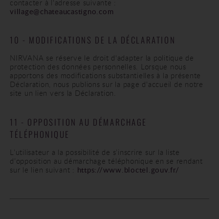
contacter à l'adresse suivante :
village@chateaucastigno.com
10 - MODIFICATIONS DE LA DÉCLARATION
NIRVANA se réserve le droit d'adapter la politique de
protection des données personnelles. Lorsque nous
apportons des modifications substantielles à la présente
Déclaration, nous publions sur la page d'accueil de notre
site un lien vers la Déclaration.
11 - OPPOSITION AU DÉMARCHAGE
TÉLÉPHONIQUE
L’utilisateur a la possibilité de s’inscrire sur la liste
d’opposition au démarchage téléphonique en se rendant
sur le lien suivant :
https://www.bloctel.gouv.fr/