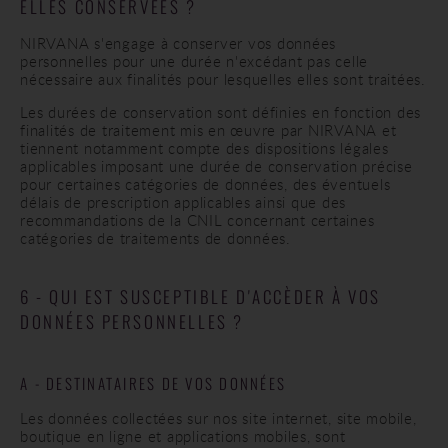
ELLES CONSERVÉES ?
NIRVANA s'engage à conserver vos données
personnelles pour une durée n'excédant pas celle
nécessaire aux finalités pour lesquelles elles sont traitées.
Les durées de conservation sont définies en fonction des
finalités de traitement mis en œuvre par NIRVANA et
tiennent notamment compte des dispositions légales
applicables imposant une durée de conservation précise
pour certaines catégories de données, des éventuels
délais de prescription applicables ainsi que des
recommandations de la CNIL concernant certaines
catégories de traitements de données.
6 - QUI EST SUSCEPTIBLE D'ACCÈDER À VOS
DONNÉES PERSONNELLES ?
A - DESTINATAIRES DE VOS DONNÉES
Les données collectées sur nos site internet, site mobile,
boutique en ligne et applications mobiles, sont