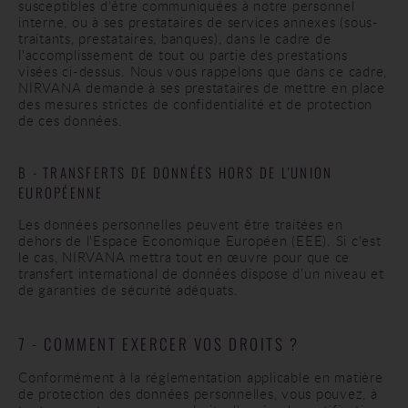
susceptibles d'être communiquées à notre personnel
interne, ou à ses prestataires de services annexes (sous-
traitants, prestataires, banques), dans le cadre de
l'accomplissement de tout ou partie des prestations
visées ci-dessus. Nous vous rappelons que dans ce cadre,
NIRVANA demande à ses prestataires de mettre en place
des mesures strictes de confidentialité et de protection
de ces données.
B - TRANSFERTS DE DONNÉES HORS DE L'UNION
EUROPÉENNE
Les données personnelles peuvent être traitées en
dehors de l'Espace Economique Européen (EEE). Si c'est
le cas, NIRVANA mettra tout en œuvre pour que ce
transfert international de données dispose d'un niveau et
de garanties de sécurité adéquats.
7 - COMMENT EXERCER VOS DROITS ?
Conformément à la réglementation applicable en matière
de protection des données personnelles, vous pouvez, à