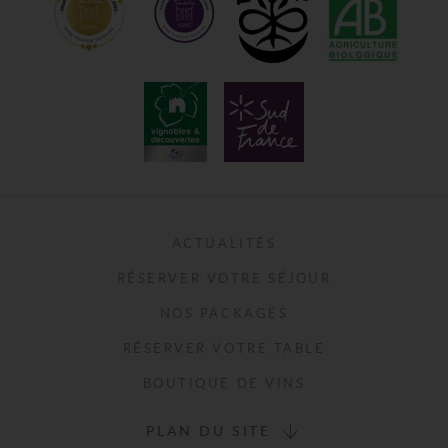
ACTUALITÉS
RÉSERVER VOTRE SÉJOUR
NOS PACKAGES
RÉSERVER VOTRE TABLE
BOUTIQUE DE VINS
PLAN DU SITE