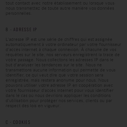
tout contact avec notre établissement ou lorsque vous
nous transmettez de toute autre manière vos données
personnelles.
B - ADRESSE IP
L'adresse IP est une série de chiffres qui est assignée
automatiquement à votre ordinateur par votre fournisseur
d'accès internet à chaque connexion. À chacune de vos
requêtes sur le site, nos serveurs enregistrent la trace de
votre passage. Nous collectons les adresses IP dans le
but d'analyser les tendances sur le site. Nous ne
transmettons aucune information qui permette de vous
identifier, ce qui veut dire que votre session sera
enregistrée, mais restera anonyme pour nous. Nous
pouvons utiliser votre adresse IP en coopération avec
votre fournisseur d'accès internet pour vous identifier
dans le cas où nous devrions appliquer les conditions
d'utilisation pour protéger nos services, clients ou par
respect des lois en vigueur.
C - COOKIES