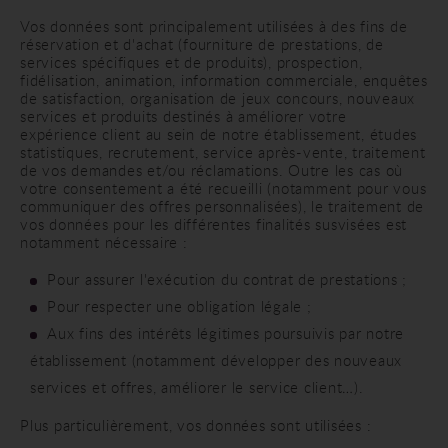
Vos données sont principalement utilisées à des fins de
réservation et d'achat (fourniture de prestations, de
services spécifiques et de produits), prospection,
fidélisation, animation, information commerciale, enquêtes
de satisfaction, organisation de jeux concours, nouveaux
services et produits destinés à améliorer votre
expérience client au sein de notre établissement, études
statistiques, recrutement, service après-vente, traitement
de vos demandes et/ou réclamations. Outre les cas où
votre consentement a été recueilli (notamment pour vous
communiquer des offres personnalisées), le traitement de
vos données pour les différentes finalités susvisées est
notamment nécessaire :
Pour assurer l'exécution du contrat de prestations ;
Pour respecter une obligation légale ;
Aux fins des intérêts légitimes poursuivis par notre
établissement (notamment développer des nouveaux
services et offres, améliorer le service client…).
Plus particulièrement, vos données sont utilisées :