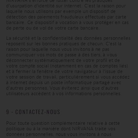
NIRVANA s'efforce de lutter contre les pratiques
d'usurpation d'identité sur internet. C'est la raison pour
laquelle nous utilisons par exemple un dispositif de
détection des paiements frauduleux effectués par carte
bancaire. Ce dispositif a vocation à vous protéger en cas
de perte ou de vol de votre carte bancaire.
La sécurité et la confidentialité des données personnelles
reposent sur les bonnes pratiques de chacun. C'est la
raison pour laquelle nous vous invitons à ne pas
communiquer vos mots de passe à des tiers, à vous
déconnecter systématiquement de votre profil et de
votre compte social (notamment en cas de comptes liés)
et à fermer la fenêtre de votre navigateur à l'issue de
votre session de travail, particulièrement si vous accédez
à internet depuis un poste informatique partagé avec
d'autres personnes. Vous éviterez ainsi que d'autres
utilisateurs accèdent à vos informations personnelles.
9 - CONTACTEZ-NOUS
Pour toute question complémentaire relative à cette
politique ou à la manière dont NIRVANA traite vos
données personnelles, nous vous invitons à nous