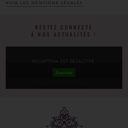
VOIR LES MENTIONS LÉGALES
RESTEZ CONNECTÉ
À NOS ACTUALITÉS !
RECAPTCHA EST DÉSACTIVÉ.
Autoriser
politique de confidentialité
j'accepte la