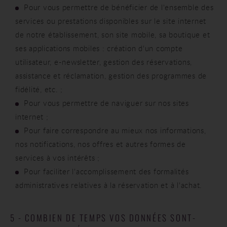
Pour vous permettre de bénéficier de l'ensemble des
services ou prestations disponibles sur le site internet
de notre établissement, son site mobile, sa boutique et
ses applications mobiles : création d'un compte
utilisateur, e-newsletter, gestion des réservations,
assistance et réclamation, gestion des programmes de
fidélité, etc. ;
Pour vous permettre de naviguer sur nos sites
internet ;
Pour faire correspondre au mieux nos informations,
nos notifications, nos offres et autres formes de
services à vos intérêts ;
Pour faciliter l'accomplissement des formalités
administratives relatives à la réservation et à l'achat.
5 - COMBIEN DE TEMPS VOS DONNÉES SONT-