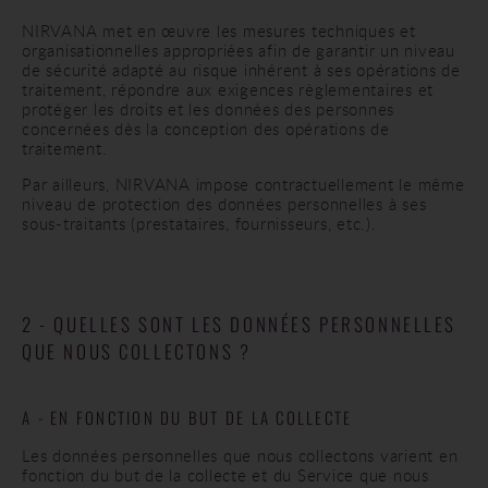
NIRVANA met en œuvre les mesures techniques et
organisationnelles appropriées afin de garantir un niveau
de sécurité adapté au risque inhérent à ses opérations de
traitement, répondre aux exigences règlementaires et
protéger les droits et les données des personnes
concernées dès la conception des opérations de
traitement.
Par ailleurs, NIRVANA impose contractuellement le même
niveau de protection des données personnelles à ses
sous-traitants (prestataires, fournisseurs, etc.).
2 - QUELLES SONT LES DONNÉES PERSONNELLES
QUE NOUS COLLECTONS ?
A - EN FONCTION DU BUT DE LA COLLECTE
Les données personnelles que nous collectons varient en
fonction du but de la collecte et du Service que nous